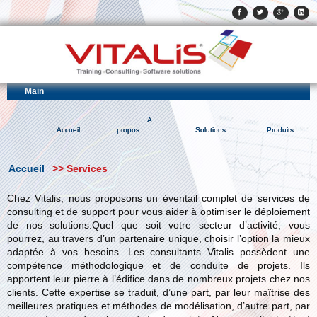
Main
A
Accueil
propos
Solutions
Produits
Accueil
>> Services
Chez Vitalis, nous proposons un éventail complet de services de
consulting et de support pour vous aider à optimiser le déploiement
de nos solutions.Quel que soit votre secteur d’activité, vous
pourrez, au travers d’un partenaire unique, choisir l’option la mieux
adaptée à vos besoins. Les consultants Vitalis possèdent une
compétence méthodologique et de conduite de projets. Ils
apportent leur pierre à l’édifice dans de nombreux projets chez nos
clients. Cette expertise se traduit, d’une part, par leur maîtrise des
meilleures pratiques et méthodes de modélisation, d’autre part, par