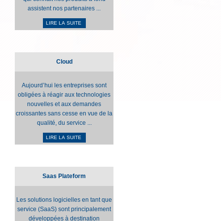
assistent nos partenaires ...
LIRE LA SUITE
Cloud
Aujourd’hui les entreprises sont
obligées à réagir aux technologies
nouvelles et aux demandes
croissantes sans cesse en vue de la
qualité, du service ...
LIRE LA SUITE
Saas Plateform
Les solutions logicielles en tant que
service (SaaS) sont principalement
développées à destination