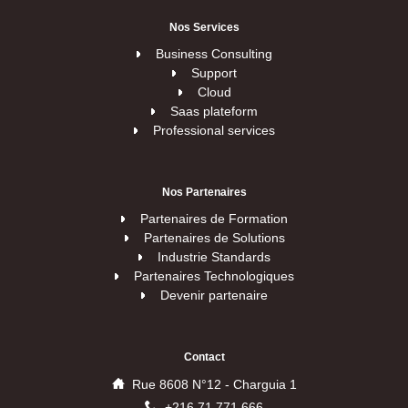
Nos
Services
Business Consulting
Support
Cloud
Saas plateform
Professional services
Nos
Partenaires
Partenaires de Formation
Partenaires de Solutions
Industrie Standards
Partenaires Technologiques
Devenir partenaire
Contact
Rue 8608 N°12 - Charguia 1
+216 71 771 666