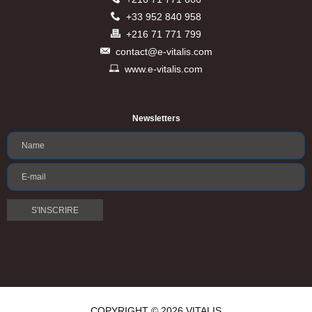
+33 952 840 958
+216 71 771 799
contact@e-vitalis.com
www.e-vitalis.com
Newsletters
COPYRIGHT © 2026 VITALIS