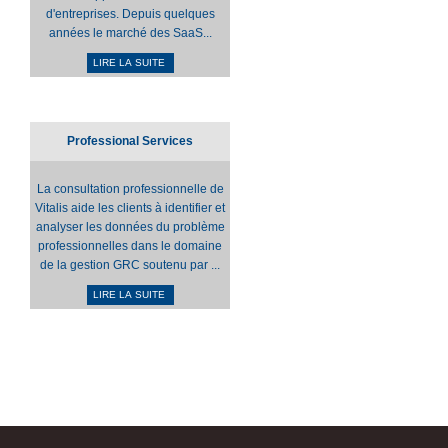
d'entreprises. Depuis quelques
années le marché des SaaS...
LIRE LA SUITE
Professional Services
La consultation professionnelle de
Vitalis aide les clients à identifier et
analyser les données du problème
professionnelles dans le domaine
de la gestion GRC soutenu par ...
LIRE LA SUITE