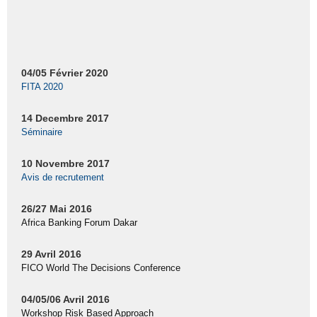
04/05 Février 2020
FITA 2020
14 Decembre 2017
Séminaire
10 Novembre 2017
Avis de recrutement
26/27 Mai 2016
Africa Banking Forum Dakar
29 Avril 2016
FICO World The Decisions Conference
04/05/06 Avril 2016
Workshop Risk Based Approach