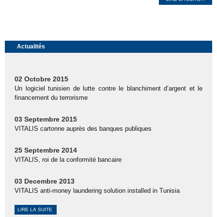
Actualités
02 Octobre 2015
Un logiciel tunisien de lutte contre le blanchiment d’argent et le
financement du terrorisme
03 Septembre 2015
VITALIS cartonne auprès des banques publiques
25 Septembre 2014
VITALIS, roi de la conformité bancaire
03 Decembre 2013
VITALIS anti-money laundering solution installed in Tunisia
LIRE LA SUITE