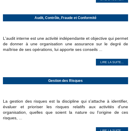
Audit, Contrôle, Fraude et Conformité
L'audit interne est une activité indépendante et objective qui permet
de donner à une organisation une assurance sur le degré de
maîtrise de ses opérations, lui apporte ses conseils ...
LIRE LA SUITE...
Gestion des Risques
La gestion des risques est la discipline qui s'attache à identifier,
évaluer et prioriser les risques relatifs aux activités d'une
organisation, quelles que soient la nature ou l'origine de ces
risques, ...
LIRE LA SUITE...