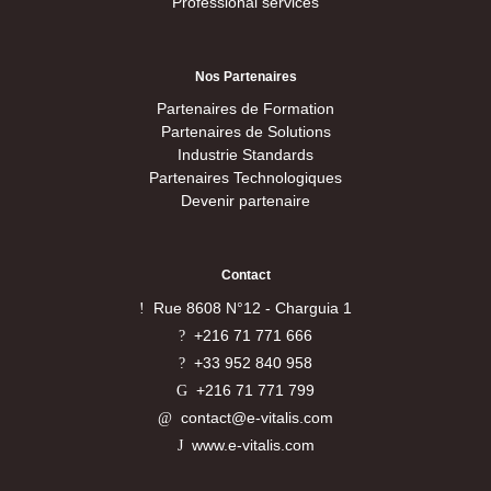
Professional services
Nos
Partenaires
Partenaires de Formation
Partenaires de Solutions
Industrie Standards
Partenaires Technologiques
Devenir partenaire
Contact
Rue 8608 N°12 - Charguia 1
+216 71 771 666
+33 952 840 958
+216 71 771 799
contact@e-vitalis.com
www.e-vitalis.com