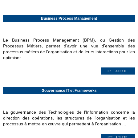
Business Process Management
Le Business Process Management (BPM), ou Gestion des
Processus Métiers, permet d’avoir une vue d’ensemble des
processus métiers de l’organisation et de leurs interactions pour les
optimiser ...
LIRE LA SUITE...
Gouvernance IT et Frameworks
La gouvernance des Technologies de l'Information concerne la
direction des opérations, les structures de l'organisation et les
processus à mettre en œuvre qui permettent à l'organisation ...
LIRE LA SUITE...