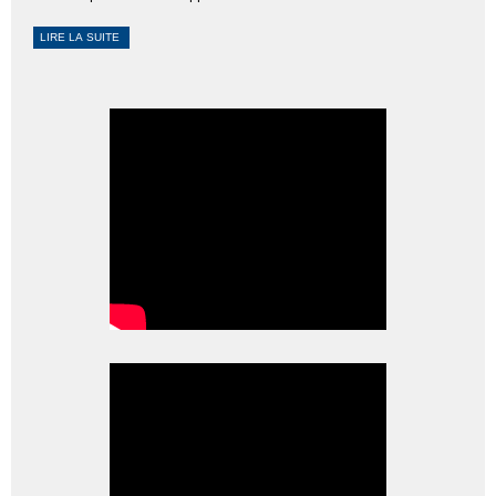
LIRE LA SUITE